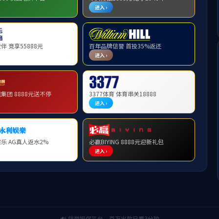
04月15日
07月03日
10月26日
01月19日
党建工作述职评议考核办法（试行）
12月01日
作的通知
12月01日
11月26日
11月12日
06月01日
05月28日
03月22日
12月30日
02月07日
06月07日
页