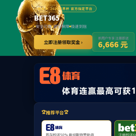
中
首页
部门概况
党建动态
组织工
2026年8月7日 星期五 丙午年六月廿
制度文件
当前位置：
首
党史学习教育工作条例