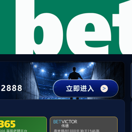
国·437ccm必赢国际(股份)有限公司-官方
作
干部工作
教育培训工作
干部监督工作
bwin中国官
五
页
>
制度文件
04月16日