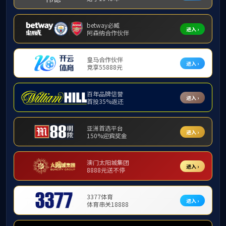
党建研究成果再添“2+1”
437ccm·必赢国际举办基层党组织书记暨党建“双创”专题培训班
2025年上半年党员发展对象培训班开班
学校党委专题传达学习习近平总书记视察广东和澳门重要讲话、重要指示精神
学校举办2024年全面从严治党会议暨专题培训班
437ccm·必赢国际：在红色地标讲授情景党课
党委理论中心组学习：学思践悟中国共产党人精神谱系
437ccm·必赢国际2024年荣获校级育人先进工作者风采展
新突破！马院教师在省高校思政课教师教学比赛中获一等奖
谢石生获评“百名南粤党员教育优秀讲师”
教科院学子获全国大学生心理辅导课一等奖
国奖！专业第一！颜值是他最不起眼的优点！
我的援疆故事丨华丹：第一次成为老师的我
我的援疆故事 | 卢彦霖：在疆域娃娃心中点燃艺术的火苗
援藏支教｜探寻秘境文脉，汲取奋进力量
共156条 1/11
首页
上页
下页
尾页
页