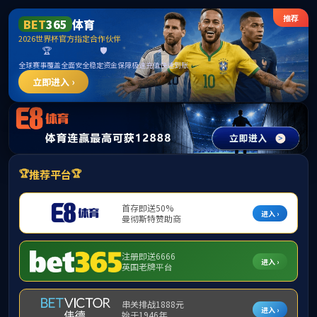
中国·437ccm必赢国际(股份)有限公司-官方
网站
首页
部门概况
党建动态
组织工作
干部工作
教育培
2026年8月7日 星期五 丙午年六月廿五
学习园地
当前位置：
首页
>
学习园地