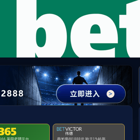
国·437ccm必赢国际(股份)有限公司-官方
作
干部工作
教育培训工作
干部监督工作
bwin中国官
四
际举办基层党组织书记暨党建“双创”专题培训班