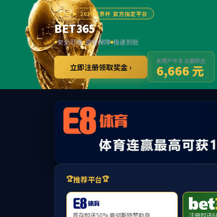
中
首页
部门概况
党建动态
组织工
2026年8月6日 星期四 丙午年六月廿
当前位置：
首页
>
学习园地
>
正文
437ccm·必赢国