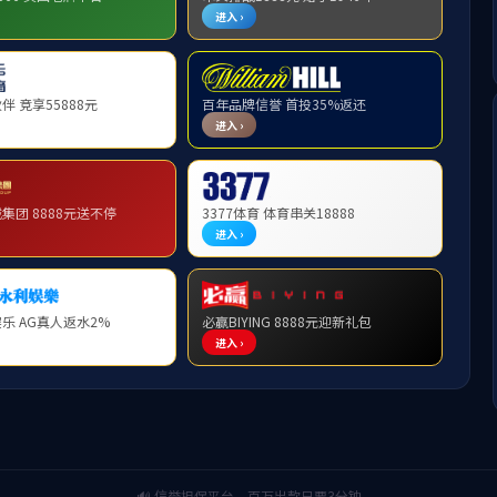
2025年04月29日 09:15 点击：[
]
对象培训班正式开班。校党委副书记、组织部部长欧洪湛出席并作专题
，从“坚实基础、战略支撑”“蓬勃发展、优质均衡”“深化改革、
5年）》进行系统解读。他强调，要深刻把握教育强国建设的思想主
，推动教育高质量发展。他寄语学员们要坚定理想信念，融入国
苦、肯奋斗的新时代好青年，努力成为堪当民族复兴重任的时代