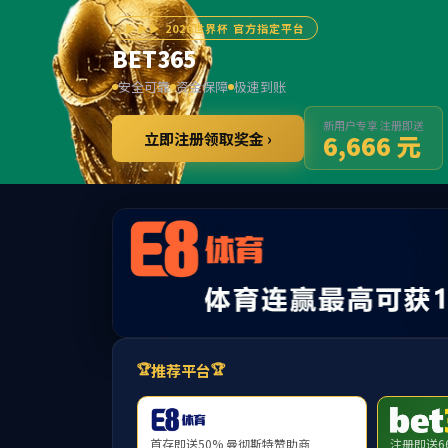
中
首页
部门概况
党建动态
组织工
2026年8月7日 星期五 丙午年六月廿
当前位置：
首页
>
bwin中国官网
>
正文
2025