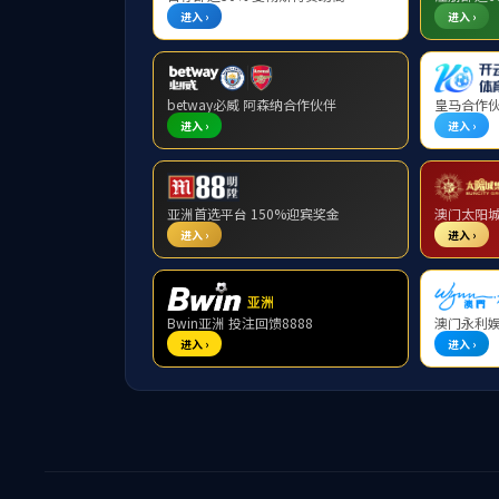
本网讯
4月26日，2025年上半年党员发展
名党员发展对象参加培训。
欧洪湛以《教育强国建设 当代青年何为》为题
维度，对《教育强国建设规划纲要（2024-203
美劳全面发展的育人体系，落实立德树人根本任务
硬本领，发扬奋斗精神，做有理想、敢担当、能吃