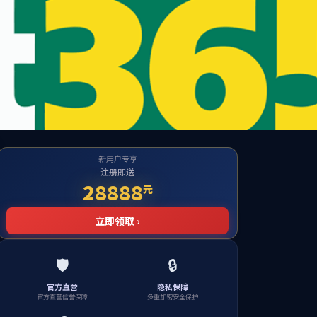
网站
网
学习园地
制度文件
办事指南
通知公告
更多>>
带班党员：感受廉政文化 提高...
437ccm·必赢国际十六：重质重量推