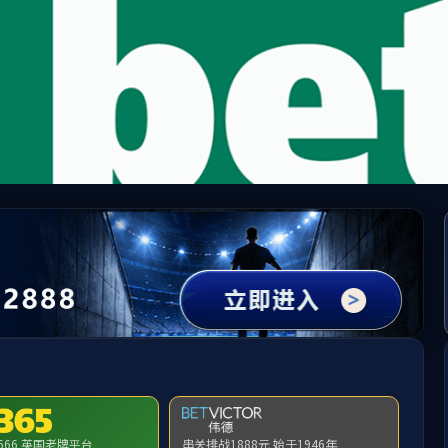
国·437ccm必赢国际(股份)有限公司-官方
作
干部工作
教育培训工作
干部监督工作
bwin中国官
六
页
>
党建动态
>
校级动态
困新生” 活动实施办法
12月08日