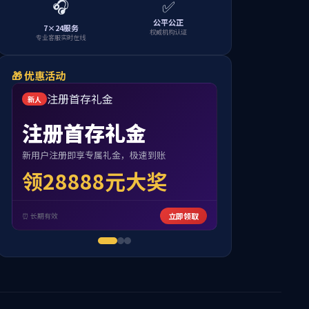
就业
437ccm·必赢国际十五：发挥党委作
用...
437ccm·必赢国际十四：谋实事 出
特...
437ccm·必赢国际十三：做学生就业
创...
文件下载
更多>>
437ccm·必赢国际,bwin中国官网岗位
意向...
437ccm·必赢国际,bwin中国官网及相
关人...
437ccm·必赢国际,bwin中国官网及相
关人...
437ccm·必赢国际,bwin中国官网兼职
申请...