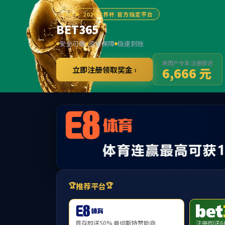
中
首页
部门概况
党建动态
组织工
2026年8月6日 星期四 丙午年六月廿
bwin中国官网
当前位置：
首
437ccm·必赢国际bwin中国官网规定