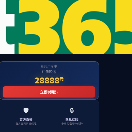
网站
网
学习园地
制度文件
办事指南
通知公告
更多>>
带班党员：感受廉政文化 提高...
437ccm·必赢国际十六：重质重量推